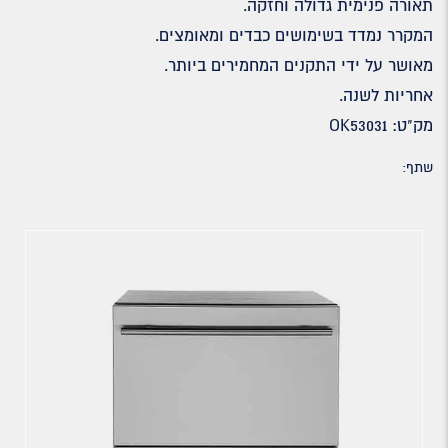
תאורה פנימית גדולה וחזקה.
המקרר נמדד בשימושים כבדים ומאומצים.
מאושר על ידי התקנים המחמירים ביותר.
אחריות לשנה.
מק"ט: OK53031
שתף: