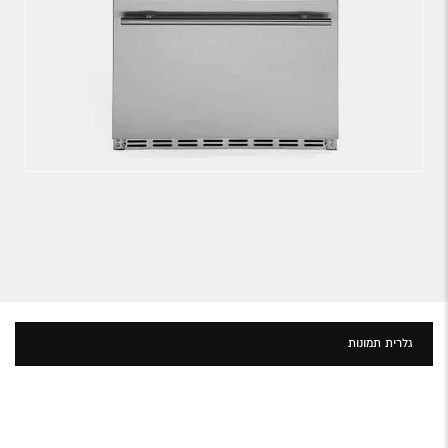
גלרית תמונות