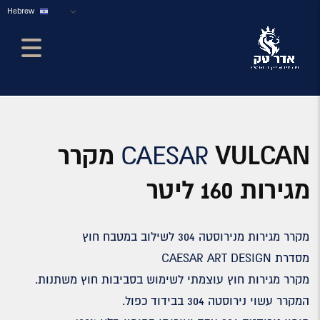
Hebrew
CAESAR
VULCAN מקרר
מגירות 160 ליטר
מקרר מגירות מנירוסטה 304 לשילוב במטבח חוץ
מסדרת CAESAR ART DESIGN
מקרר מגירות חוץ עוצמתי לשימוש בסביבות חוץ משתנות.
המקרר עשוי נירוסטה 304 בבידוד כפול.