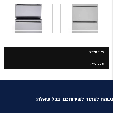
פרטי המוצר
טופס פנייה
נשמח לעמוד לשירותכם, בכל שאלה: