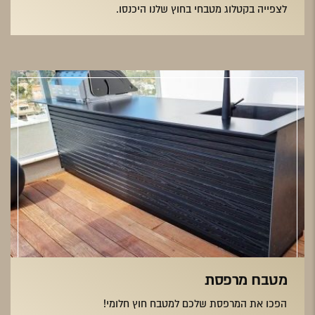
לצפייה בקטלוג מטבחי בחוץ שלנו היכנסו.
מטבח מרפסת
הפכו את המרפסת שלכם למטבח חוץ חלומי!