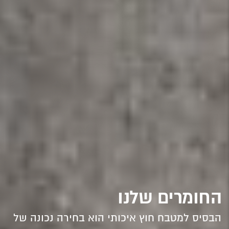
החומרים שלנו
הבסיס למטבח חוץ איכותי הוא בחירה נכונה של