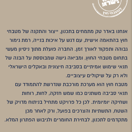
אנחנו באדר טק מתמחים בתכנון, ייצור והתקנה של מטבחי
חוץ בהתאמה אישית, עם דגש על איכות בנייה, רמת גימור
גבוהה ותפקוד לאורך זמן. החברה פועלת מתוך ניסיון מעשי
בתחום מטבחי החוץ, ומביאה גישה שמבוססת על הבנה של
תנאי שימוש אמיתיים בסביבה חיצונית ובאקלים הישראלי
ולא רק על שיקולים עיצוביים.
מטבח חוץ הוא מערכת מורכבת שנדרשת להתמודד עם
תנאי סביבה משתנים כמו שמש חזקה, לחות, רוחות
ושחיקה יומיומית. לכן כל פרויקט מתחיל בניתוח מדויק של
השטח, התשתיות והצרכים בפועל, ורק לאחר מכן
מתקדמים לתכנון, לבחירת החומרים ולגיבוש הפתרון המלא.