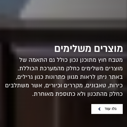
מוצרים משלימים
מטבח חוץ מתוכנן נכון כולל גם התאמה של
מוצרים משלימים כחלק מהמערכת הכוללת.
באתר ניתן לראות מגוון פתרונות כגון גרילים,
כירות, טאבונים, מקררים וכיורים, אשר משתלבים
כחלק מהתכנון ולא כתוספת מאוחרת.
גלו עוד