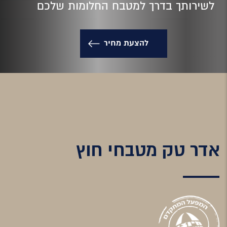
לשירותך בדרך למטבח החלומות שלכם
להצעת מחיר
אדר טק מטבחי חוץ