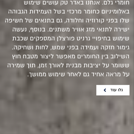
חומרי גלם. אנחנו באדר טק עושים שימוש
באלומיניום כחומר מרכזי בשל העמידות הגבוהה
שלו בפני קורוזיה וחלודה, גם בתנאים של חשיפה
ישירה לתנאי מזג אוויר משתנים. בנוסף, נעשה
שימוש בחיפויי גרניט פורצלן המספקים שכבת
גימור חזקה ועמידה בפני שמש, לחות ושחיקה.
השילוב בין החומרים מאפשר ליצור מטבח חוץ
ששומר על יציבות מבנית לאורך זמן, תוך שמירה
על מראה אחיד גם לאחר שימוש ממושך.
גלו עוד