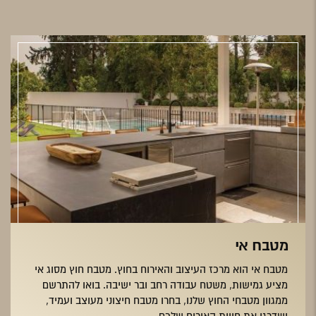
מטבח אי
מטבח אי הוא מרכז העיצוב והאירוח בחוץ. מטבח חוץ מסוג אי
מציע גמישות, משטח עבודה רחב ובר ישיבה. בואו להתרשם
ממגוון מטבחי החוץ שלנו, בחרו מטבח חיצוני מעוצב ועמיד,