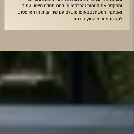
וממקסם את הנוחות והפרקטיות. בחרו מטבח חיצוני עמיד
ואסתטי, המשתלב באופן מושלם עם קיר הבית או המרפסת.
לקטלוג מטבחי החוץ היכנסו.