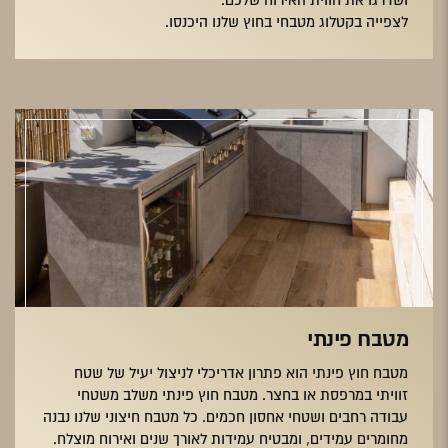
ושדרגו את חווית האירוח שלכם.
לצפייה בקטלוג מטבחי בחוץ שלנו היכנסו.
מטבח פינתי
מטבח חוץ פינתי הוא פתרון אדריכלי לניצול יעיל של שטח
זוויתי במרפסת או בחצר. מטבח חוץ פינתי משלב משטחי
עבודה רחבים ושטחי אחסון חכמים. כל מטבח חיצוני שלנו נבנה
מחומרים עמידים, ומבטיח עמידות לאורך שנים ואירוח מוצלח.