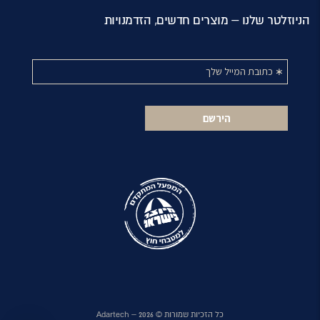
הניוזלטר שלנו – מוצרים חדשים, הזדמנויות
כל הזכיות שמורות ©
2026
– Adartech