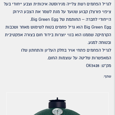
לגריל הפחמים רשת צלייה מנירוסטה איכותית וצבע ייחודי בעל
ציפוי פורצלן קבוע שנועד על מנת לשמר את הצבע הירוק
הייחודי לחברה – החותמת של Big Green Egg.
Big Green Egg הוא גריל פחמים בטוח לשימוש מאחר ושכבות
הקרמיקה שממנו הוא בנוי יוצרות בידוד חום בצורה אפקטיבית
ובטוחה למגע.
לגריל הפחמים פתחי אויר בחלק העליון והתחתון שלו
המאפשרות שליטה על עוצמות החום.
מק"ט: OK5428
שתף: