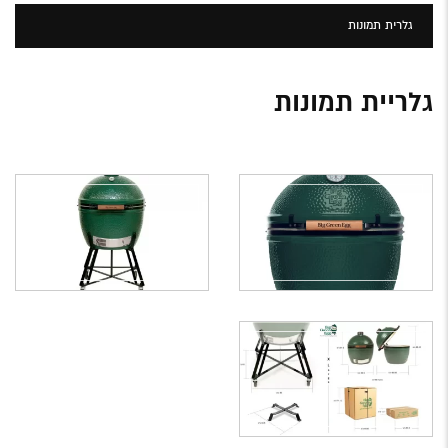
גלרית תמונות
גלריית תמונות