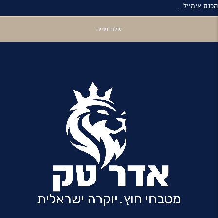
הכנס אימייל...
שלח פנייה