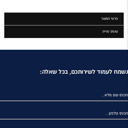
פרטי המוצר
טופס פנייה
נשמח לעמוד לשירותכם, בכל שאלה:
הכנס שם מלא...
הכנס טלפון...