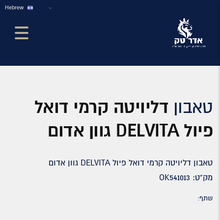
Hebrew
טאבון
דליויטה קרמי דואל
פיול DELVITA גוון אדום
טאבון דליויטה קרמי דואל פיול DELVITA גוון אדום
מק"ט: OK541013
שתף: