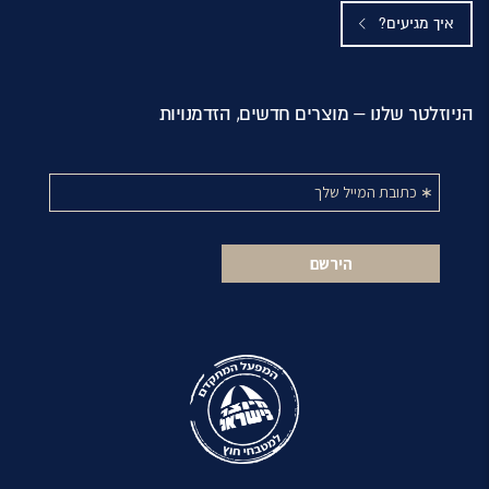
איך מגיעים?
הניוזלטר שלנו – מוצרים חדשים, הזדמנויות