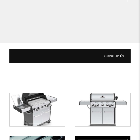
גלרית תמונות