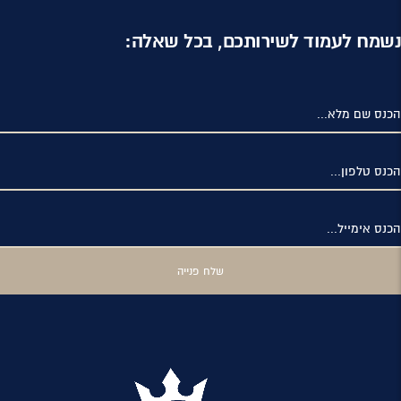
נשמח לעמוד לשירותכם, בכל שאלה:
הכנס שם מלא...
הכנס טלפון...
הכנס אימייל...
שלח פנייה