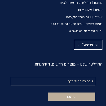
כתובת | רח’ לזרוב 5 ראשון לציון
טלפון |
03-9340795
אימייל | info@adrtech.co.il
שעות פתיחה | ימים א’ עד ה’: 8:00-17:00
ימי ו’ וערבי חג: 8:00-13:00
איך מגיעים?
הניוזלטר שלנו – מוצרים חדשים, הזדמנויות