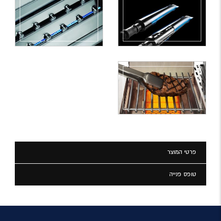
פרטי המוצר
טופס פנייה