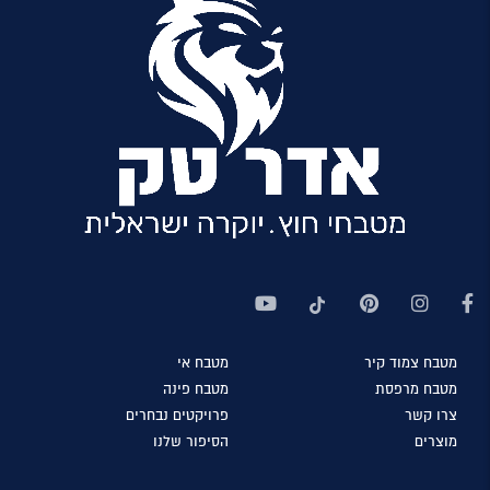
מטבח
צמוד קיר
מטבח
אי
מטבח
מרפסת
מטבח
פינה
צרו
קשר
פרויקטים
נבחרים
מוצרים
הסיפור
שלנו