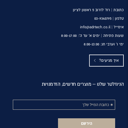
כתובת | רח’ לזרוב 5 ראשון לציון
טלפון |
03-9340795
אימייל | info@adrtech.co.il
שעות פתיחה | ימים א’ עד ה’: 8:00-17:00
ימי ו’ וערבי חג: 8:00-13:00
איך מגיעים?
הניוזלטר שלנו – מוצרים חדשים, הזדמנויות