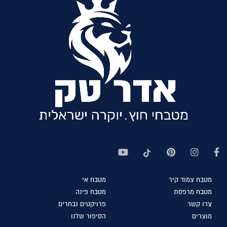
מטבח
צמוד קיר
מטבח
אי
מטבח
מרפסת
מטבח
פינה
צרו
קשר
פרויקטים
נבחרים
מוצרים
הסיפור
שלנו