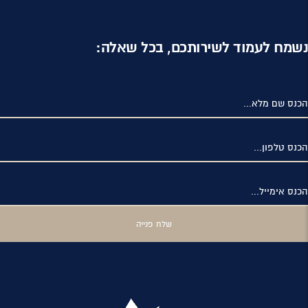
נשמח לעמוד לשירותכם, בכל שאלה:
הכנס שם מלא...
הכנס טלפון...
הכנס אימייל...
שלח פנייה