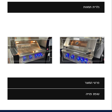
גלרית תמונות
פרטי המוצר
טופס פנייה