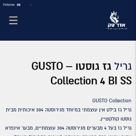
Hebrew
גריל
גז גוסטו – GUSTO
Collection 4 BI SS
GUSTO Collection
גריל גז בילט אין עוצמתי במיוחד מנירוסטה 304 איכותית מבית
גוסטו קולקשיין.
גריל גז בעל 4 מבערים מנירוסטה 304 עוצמתיים, מבער אינפרא