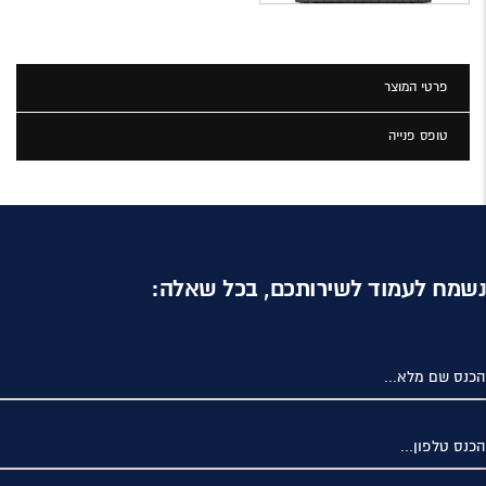
פרטי המוצר
טופס פנייה
נשמח לעמוד לשירותכם, בכל שאלה:
הכנס שם מלא...
הכנס טלפון...