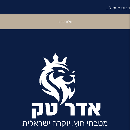
הכנס אימייל...
שלח פנייה