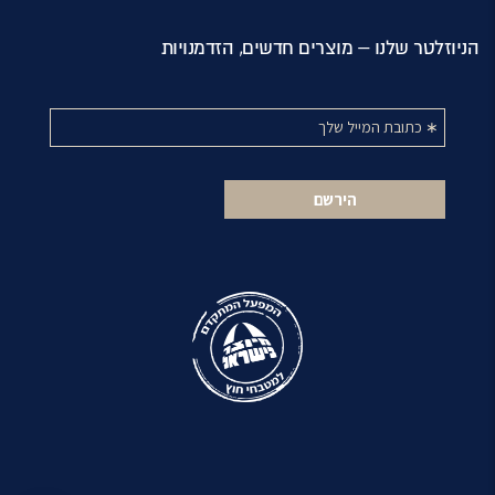
הניוזלטר שלנו – מוצרים חדשים, הזדמנויות