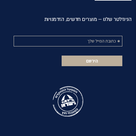
הניוזלטר שלנו – מוצרים חדשים, הזדמנויות