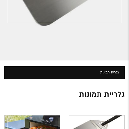
גלרית תמונות
גלריית תמונות