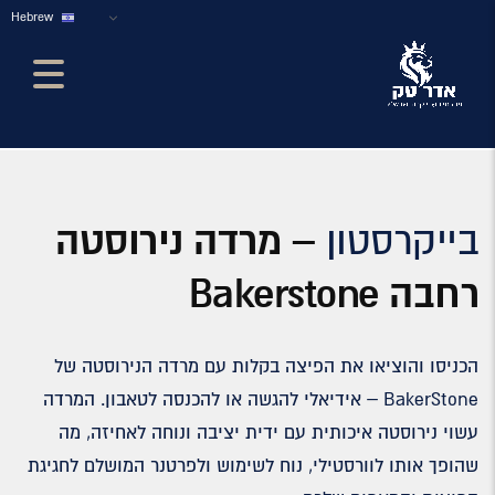
Hebrew
בייקרסטון
– מרדה נירוסטה
רחבה Bakerstone
הכניסו והוציאו את הפיצה בקלות עם מרדה הנירוסטה של
BakerStone – אידיאלי להגשה או להכנסה לטאבון. המרדה
עשוי נירוסטה איכותית עם ידית יציבה ונוחה לאחיזה, מה
שהופך אותו לוורסטילי, נוח לשימוש ולפרטנר המושלם לחגיגת