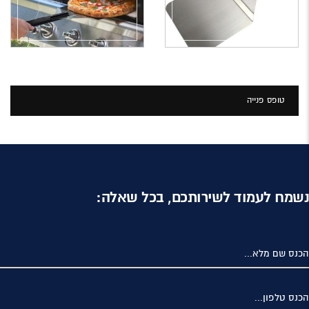
טופס פנייה
נשמח לעמוד לשירותכם, בכל שאלה:
הכנס שם מלא...
הכנס טלפון...