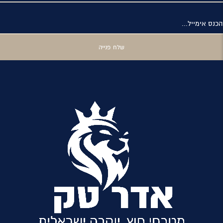
הכנס אימייל...
שלח פנייה