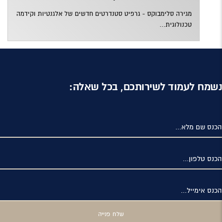
מגירה סלימבוקס - גרפיט סטנדרטים חדשים של אלגנטיות וקידמה
טכנולוגית...
נשמח לעמוד לשירותכם, בכל שאלה:
הכנס שם מלא...
הכנס טלפון...
הכנס אימייל...
שלח פנייה