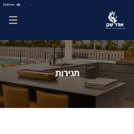
Hebrew
מגירות