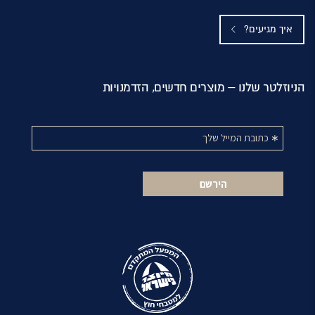
איך מגיעים?
הניוזלטר שלנו – מוצרים חדשים, הזדמנויות