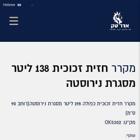
Hebrew
מקרר
חזית זכוכית 138 ליטר
מסגרת נירוסטה
מקרר חזית זכוכית כפולה 198 ליטר מסגרת נירוסטה(רוחב 90
ס"מ)
מק"ט: OK5302
שתף: