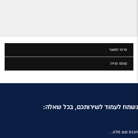
פרטי המוצר
טופס פנייה
נשמח לעמוד לשירותכם, בכל שאלה:
הכנס שם מלא...