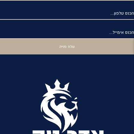
הכנס טלפון...
הכנס אימייל...
שלח פנייה