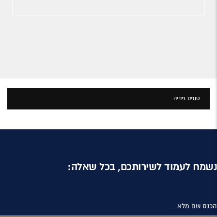
טופס פנייה
נשמח לעמוד לשירותכם, בכל שאלה:
הכנס שם מלא...