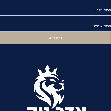
הכנס טלפון...
הכנס אימייל...
שלח פנייה