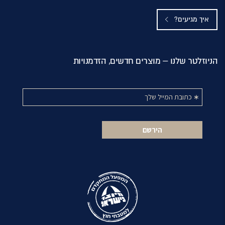
איך מגיעים?
הניוזלטר שלנו – מוצרים חדשים, הזדמנויות